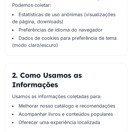
Podemos coletar:
Estatísticas de uso anônimas (visualizações
de página, downloads)
Preferências de idioma do navegador
Dados de cookies para preferência de tema
(modo claro/escuro)
2. Como Usamos as
Informações
Usamos as informações coletadas para:
Melhorar nosso catálogo e recomendações
Acompanhar livros e conteúdos populares
Oferecer uma experiência localizada