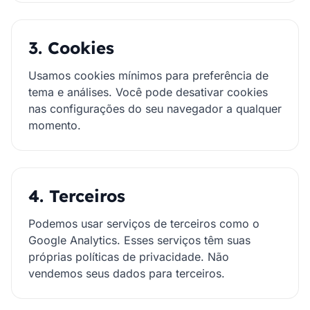
3. Cookies
Usamos cookies mínimos para preferência de
tema e análises. Você pode desativar cookies
nas configurações do seu navegador a qualquer
momento.
4. Terceiros
Podemos usar serviços de terceiros como o
Google Analytics. Esses serviços têm suas
próprias políticas de privacidade. Não
vendemos seus dados para terceiros.