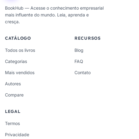
BookHub — Acesse o conhecimento empresarial
mais influente do mundo. Leia, aprenda e
cresça.
CATÁLOGO
RECURSOS
Todos os livros
Blog
Categorias
FAQ
Mais vendidos
Contato
Autores
Compare
LEGAL
Termos
Privacidade