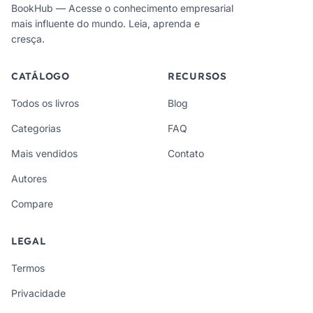
BookHub — Acesse o conhecimento empresarial
mais influente do mundo. Leia, aprenda e
cresça.
CATÁLOGO
RECURSOS
Todos os livros
Blog
Categorias
FAQ
Mais vendidos
Contato
Autores
Compare
LEGAL
Termos
Privacidade