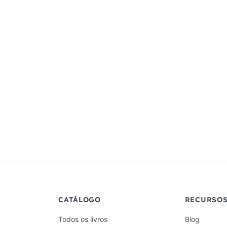
CATÁLOGO
RECURSO
Todos os livros
Blog