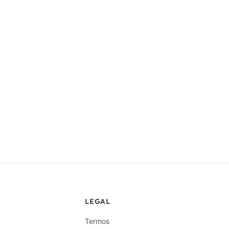
S
LEGAL
Termos