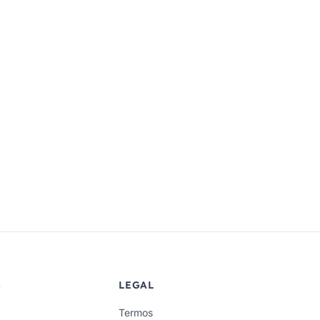
S
LEGAL
Termos