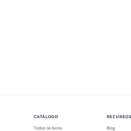
CATÁLOGO
RECURSO
Todos os livros
Blog