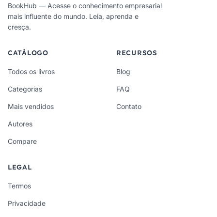
BookHub — Acesse o conhecimento empresarial
mais influente do mundo. Leia, aprenda e
cresça.
CATÁLOGO
RECURSOS
Todos os livros
Blog
Categorias
FAQ
Mais vendidos
Contato
Autores
Compare
LEGAL
Termos
Privacidade