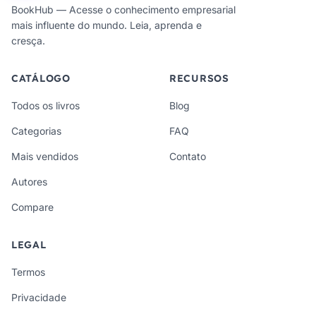
BookHub — Acesse o conhecimento empresarial
mais influente do mundo. Leia, aprenda e
cresça.
CATÁLOGO
RECURSOS
Todos os livros
Blog
Categorias
FAQ
Mais vendidos
Contato
Autores
Compare
LEGAL
Termos
Privacidade