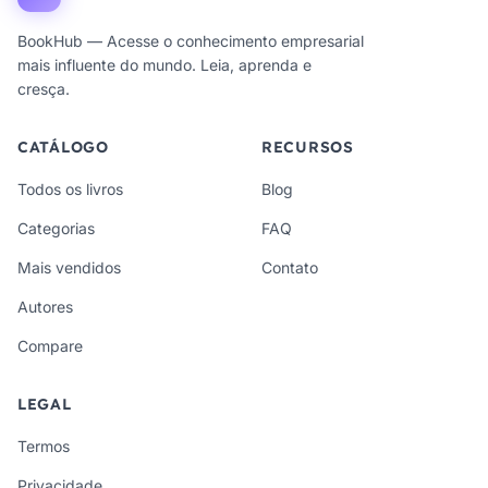
BookHub — Acesse o conhecimento empresarial
mais influente do mundo. Leia, aprenda e
cresça.
CATÁLOGO
RECURSOS
Todos os livros
Blog
Categorias
FAQ
Mais vendidos
Contato
Autores
Compare
LEGAL
Termos
Privacidade