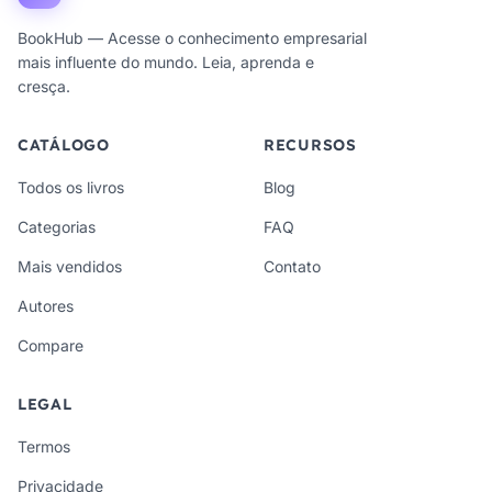
BookHub — Acesse o conhecimento empresarial
mais influente do mundo. Leia, aprenda e
cresça.
CATÁLOGO
RECURSOS
Todos os livros
Blog
Categorias
FAQ
Mais vendidos
Contato
Autores
Compare
LEGAL
Termos
Privacidade