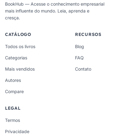
BookHub — Acesse o conhecimento empresarial
mais influente do mundo. Leia, aprenda e
cresça.
CATÁLOGO
RECURSOS
Todos os livros
Blog
Categorias
FAQ
Mais vendidos
Contato
Autores
Compare
LEGAL
Termos
Privacidade