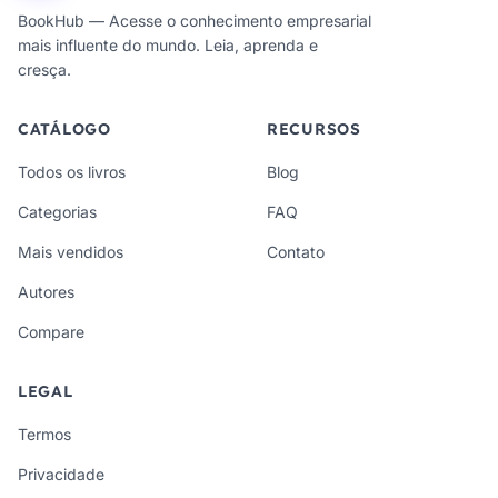
BookHub — Acesse o conhecimento empresarial
mais influente do mundo. Leia, aprenda e
cresça.
CATÁLOGO
RECURSOS
Todos os livros
Blog
Categorias
FAQ
Mais vendidos
Contato
Autores
Compare
LEGAL
Termos
Privacidade