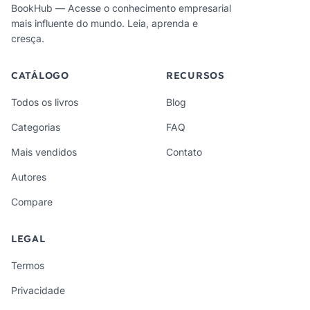
BookHub — Acesse o conhecimento empresarial
mais influente do mundo. Leia, aprenda e
cresça.
CATÁLOGO
RECURSOS
Todos os livros
Blog
Categorias
FAQ
Mais vendidos
Contato
Autores
Compare
LEGAL
Termos
Privacidade