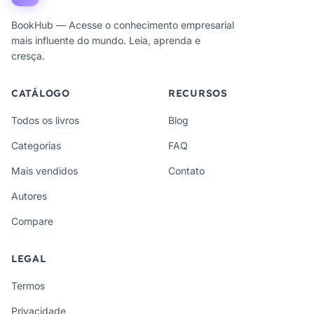
BookHub — Acesse o conhecimento empresarial
mais influente do mundo. Leia, aprenda e
cresça.
CATÁLOGO
RECURSOS
Todos os livros
Blog
Categorias
FAQ
Mais vendidos
Contato
Autores
Compare
LEGAL
Termos
Privacidade