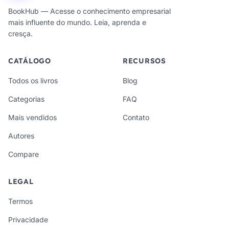
BookHub — Acesse o conhecimento empresarial
mais influente do mundo. Leia, aprenda e
cresça.
CATÁLOGO
RECURSOS
Todos os livros
Blog
Categorias
FAQ
Mais vendidos
Contato
Autores
Compare
LEGAL
Termos
Privacidade