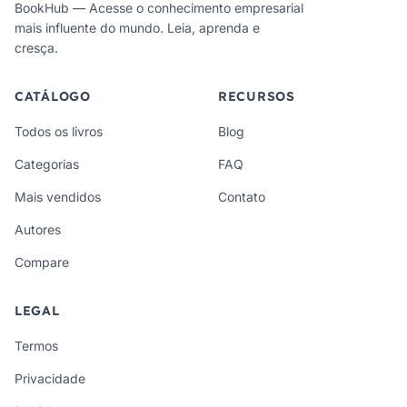
BookHub — Acesse o conhecimento empresarial
mais influente do mundo. Leia, aprenda e
cresça.
CATÁLOGO
RECURSOS
Todos os livros
Blog
Categorias
FAQ
Mais vendidos
Contato
Autores
Compare
LEGAL
Termos
Privacidade