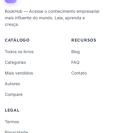
BookHub — Acesse o conhecimento empresarial
mais influente do mundo. Leia, aprenda e
cresça.
CATÁLOGO
RECURSOS
Todos os livros
Blog
Categorias
FAQ
Mais vendidos
Contato
Autores
Compare
LEGAL
Termos
Privacidade