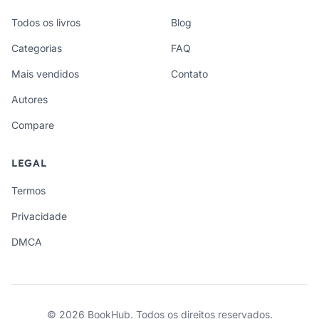
Todos os livros
Blog
Categorias
FAQ
Mais vendidos
Contato
Autores
Compare
LEGAL
Termos
Privacidade
DMCA
© 2026 BookHub. Todos os direitos reservados.