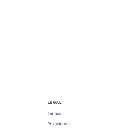
S
LEGAL
Termos
Privacidade