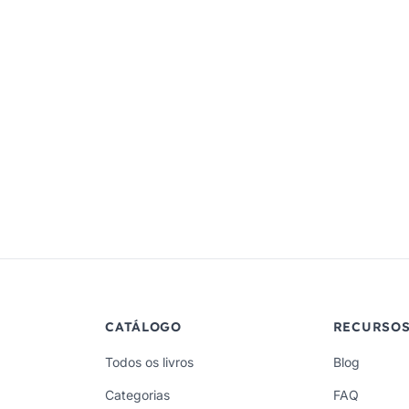
CATÁLOGO
RECURSO
Todos os livros
Blog
Categorias
FAQ