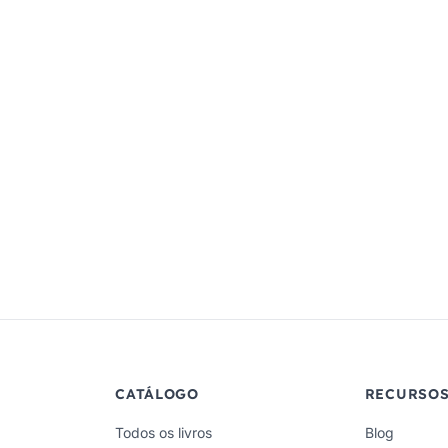
CATÁLOGO
RECURSO
Todos os livros
Blog