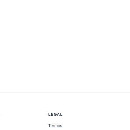
S
LEGAL
Termos