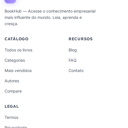
BookHub — Acesse o conhecimento empresarial
mais influente do mundo. Leia, aprenda e
cresça.
CATÁLOGO
RECURSOS
Todos os livros
Blog
Categorias
FAQ
Mais vendidos
Contato
Autores
Compare
LEGAL
Termos
Privacidade