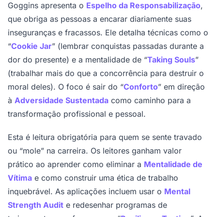
Goggins apresenta o
Espelho da Responsabilização
,
que obriga as pessoas a encarar diariamente suas
inseguranças e fracassos. Ele detalha técnicas como o
“
Cookie Jar
” (lembrar conquistas passadas durante a
dor do presente) e a mentalidade de “
Taking Souls
”
(trabalhar mais do que a concorrência para destruir o
moral deles). O foco é sair do “
Conforto
” em direção
à
Adversidade Sustentada
como caminho para a
transformação profissional e pessoal.
Esta é leitura obrigatória para quem se sente travado
ou “mole” na carreira. Os leitores ganham valor
prático ao aprender como eliminar a
Mentalidade de
Vítima
e como construir uma ética de trabalho
inquebrável. As aplicações incluem usar o
Mental
Strength Audit
e redesenhar programas de