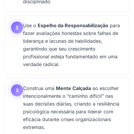
disciplinado.
Use o
Espelho da Responsabilização
para
2
fazer avaliações honestas sobre falhas de
liderança e lacunas de habilidades,
garantindo que seu crescimento
profissional esteja fundamentado em uma
verdade radical.
Construa uma
Mente Calçada
ao escolher
3
intencionalmente o “caminho difícil” nas
suas decisões diárias, criando a resiliência
psicológica necessária para liderar com
eficácia durante crises organizacionais
extremas.