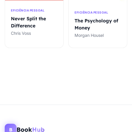
EFICIÊNCIA PESSOAL
EFICIÊNCIA PESSOAL
Never Split the
The Psychology of
Difference
Money
Chris Voss
Morgan Housel
Book
Hub
B