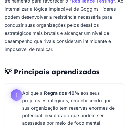
treinamento para favorecer o “
Resilience Testing
”. Ao
internalizar a lógica implacável de Goggins, líderes
podem desenvolver a resistência necessária para
conduzir suas organizações pelos desafios
estratégicos mais brutais e alcançar um nível de
desempenho que rivais consideram intimidante e
impossível de replicar.
💡 Principais aprendizados
Aplique a
Regra dos 40%
aos seus
1
projetos estratégicos, reconhecendo que
sua organização tem reservas enormes de
potencial inexplorado que podem ser
acessadas por meio de foco mental