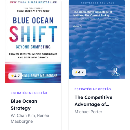
4.7
4.7
ESTRATÉGIA E GESTÃO
ESTRATÉGIA E GESTÃO
The Competitive
Blue Ocean
Advantage of
Strategy
Nations
Michael Porter
W. Chan Kim, Renée
Mauborgne