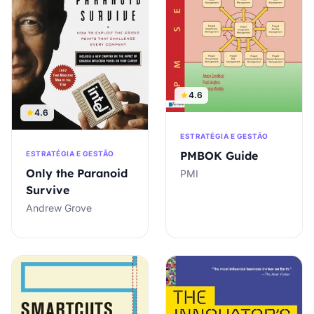
4.6
4.6
ESTRATÉGIA E GESTÃO
PMBOK Guide
ESTRATÉGIA E GESTÃO
Only the Paranoid
PMI
Survive
Andrew Grove