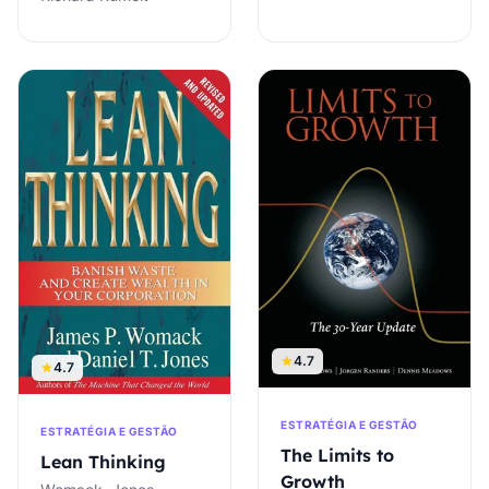
4.7
4.7
ESTRATÉGIA E GESTÃO
ESTRATÉGIA E GESTÃO
The Limits to
Lean Thinking
Growth