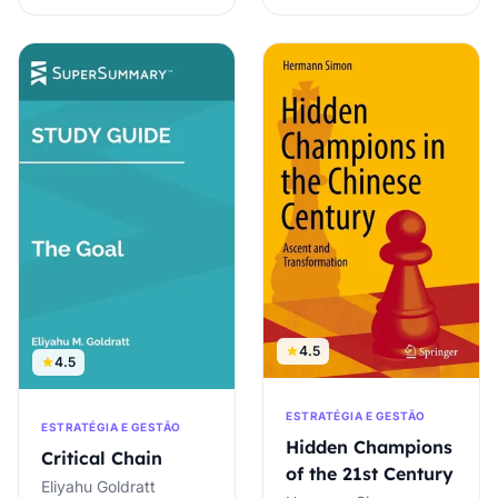
4.5
4.5
ESTRATÉGIA E GESTÃO
ESTRATÉGIA E GESTÃO
Hidden Champions
Critical Chain
of the 21st Century
Eliyahu Goldratt