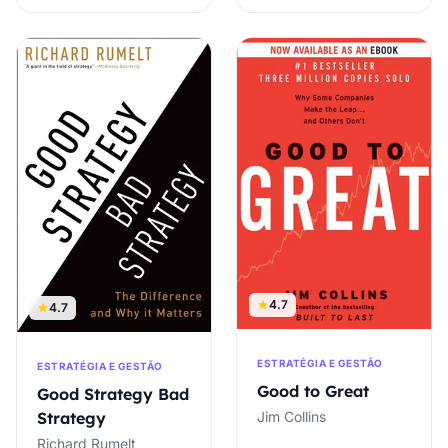
4.7
4.7
ESTRATÉGIA E GESTÃO
ESTRATÉGIA E GESTÃO
Good to Great
Good Strategy Bad
Jim Collins
Strategy
Richard Rumelt