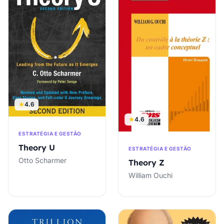
4.6
4.6
ESTRATÉGIA E GESTÃO
Theory U
ESTRATÉGIA E GESTÃO
Otto Scharmer
Theory Z
William Ouchi