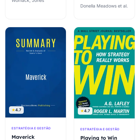
Womack, Jones
Donella Meadows et al.
4.7
4.7
ESTRATÉGIA E GESTÃO
ESTRATÉGIA E GESTÃO
Maverick
Playing to Win