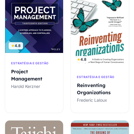
4.8
4.8
ESTRATÉGIA E GESTÃO
Project
ESTRATÉGIA E GESTÃO
Management
Reinventing
Harold Kerzner
Organizations
Frederic Laloux