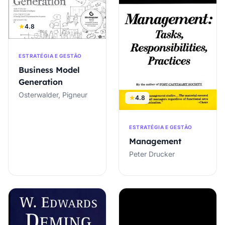
4.8
ESTRATÉGIA E GESTÃO
Business Model
Generation
Osterwalder, Pigneur
4.8
ESTRATÉGIA E GESTÃO
Management
Peter Drucker