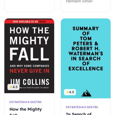
Hermann Simon
4.5
4.5
ESTRATÉGIA E GESTÃO
ESTRATÉGIA E GESTÃO
How the Mighty
In Search of