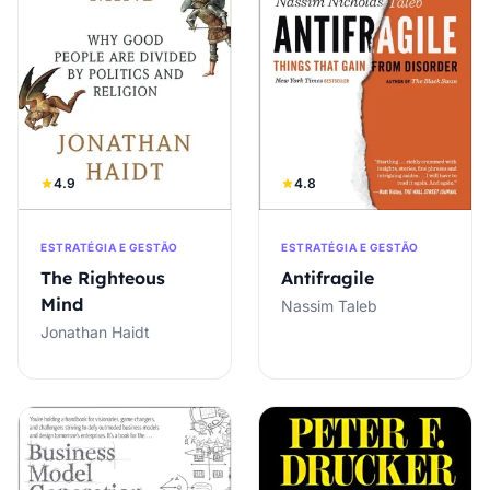
4.9
4.8
ESTRATÉGIA E GESTÃO
ESTRATÉGIA E GESTÃO
The Righteous
Antifragile
Mind
Nassim Taleb
Jonathan Haidt