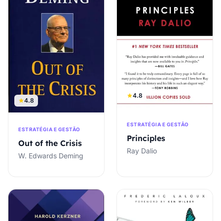
4.8
4.8
ESTRATÉGIA E GESTÃO
ESTRATÉGIA E GESTÃO
Principles
Out of the Crisis
Ray Dalio
W. Edwards Deming