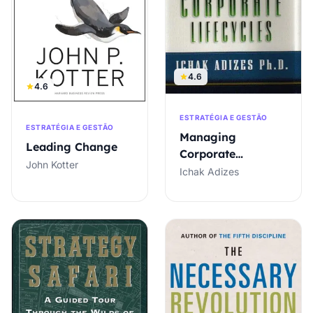
4.6
4.6
ESTRATÉGIA E GESTÃO
ESTRATÉGIA E GESTÃO
Managing
Leading Change
Corporate
John Kotter
Lifecycles
Ichak Adizes