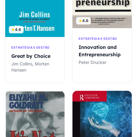
4.6
4.6
ESTRATÉGIA E GESTÃO
Innovation and
ESTRATÉGIA E GESTÃO
Entrepreneurship
Great by Choice
Peter Drucker
Jim Collins, Morten
Hansen