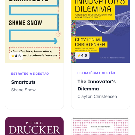
4.6
4.6
ESTRATÉGIA E GESTÃO
ESTRATÉGIA E GESTÃO
The Innovator's
Smartcuts
Dilemma
Shane Snow
Clayton Christensen