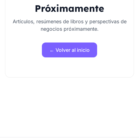
Próximamente
Artículos, resúmenes de libros y perspectivas de
negocios próximamente.
← Volver al inicio