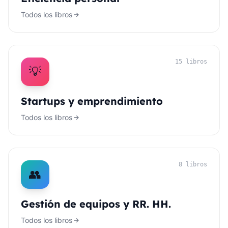
Todos los libros
15 libros
💡
Startups y emprendimiento
Todos los libros
8 libros
👥
Gestión de equipos y RR. HH.
Todos los libros