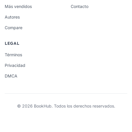
Más vendidos
Contacto
Autores
Compare
LEGAL
Términos
Privacidad
DMCA
© 2026 BookHub. Todos los derechos reservados.