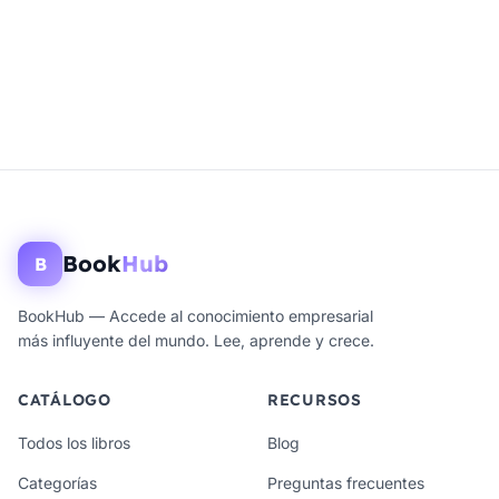
Book
Hub
B
BookHub — Accede al conocimiento empresarial
más influyente del mundo. Lee, aprende y crece.
CATÁLOGO
RECURSOS
Todos los libros
Blog
Categorías
Preguntas frecuentes