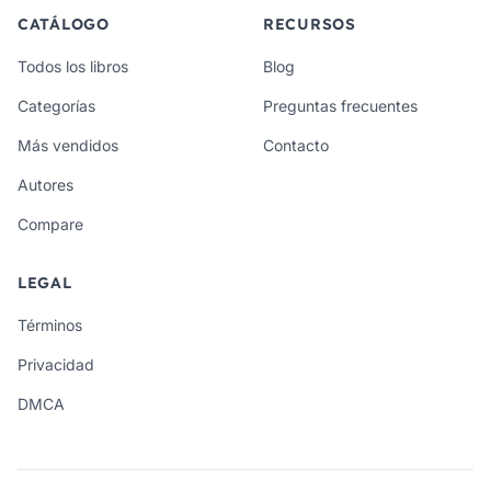
CATÁLOGO
RECURSOS
Todos los libros
Blog
Categorías
Preguntas frecuentes
Más vendidos
Contacto
Autores
Compare
LEGAL
Términos
Privacidad
DMCA