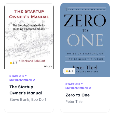
4.7
4.7
STARTUPS Y
EMPRENDIMIENTO
STARTUPS Y
The Startup
EMPRENDIMIENTO
Owner's Manual
Zero to One
Steve Blank, Bob Dorf
Peter Thiel