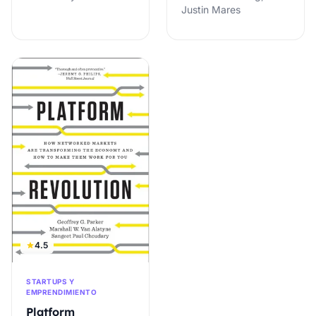
Justin Mares
4.5
STARTUPS Y
EMPRENDIMIENTO
Platform