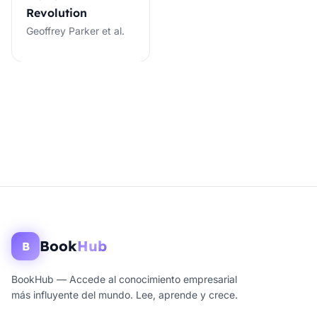
Revolution
Geoffrey Parker et al.
Book
Hub
B
BookHub — Accede al conocimiento empresarial
más influyente del mundo. Lee, aprende y crece.