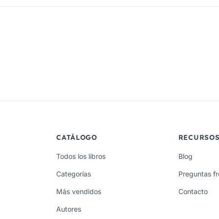
CATÁLOGO
RECURSO
Todos los libros
Blog
Categorías
Preguntas f
Más vendidos
Contacto
Autores