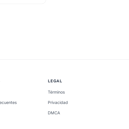
S
LEGAL
Términos
recuentes
Privacidad
DMCA