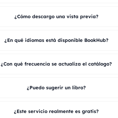
¿Cómo descargo una vista previa?
¿En qué idiomas está disponible BookHub?
¿Con qué frecuencia se actualiza el catálogo?
¿Puedo sugerir un libro?
¿Este servicio realmente es gratis?