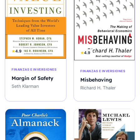
4.9
4.9
FINANZAS E INVERSIONES
FINANZAS E INVERSIONES
Margin of Safety
Misbehaving
Seth Klarman
Richard H. Thaler