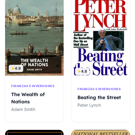
4.9
4.8
FINANZAS E INVERSIONES
FINANZAS E INVERSIONES
The Wealth of
Beating the Street
Nations
Peter Lynch
Adam Smith