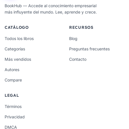
BookHub — Accede al conocimiento empresarial
más influyente del mundo. Lee, aprende y crece.
CATÁLOGO
RECURSOS
Todos los libros
Blog
Categorías
Preguntas frecuentes
Más vendidos
Contacto
Autores
Compare
LEGAL
Términos
Privacidad
DMCA