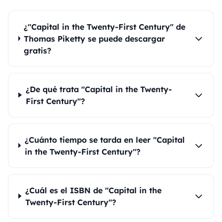
¿"Capital in the Twenty-First Century" de
Thomas Piketty se puede descargar
gratis?
¿De qué trata "Capital in the Twenty-
First Century"?
¿Cuánto tiempo se tarda en leer "Capital
in the Twenty-First Century"?
¿Cuál es el ISBN de "Capital in the
Twenty-First Century"?