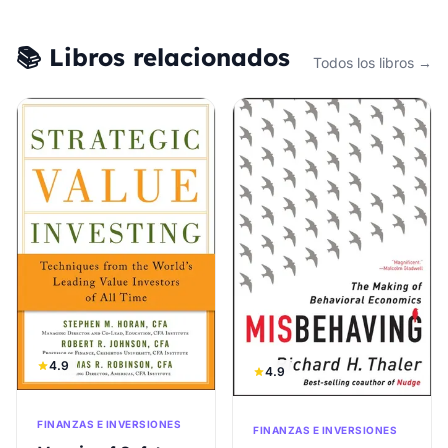
📚 Libros relacionados
Todos los libros →
4.9
4.9
FINANZAS E INVERSIONES
FINANZAS E INVERSIONES