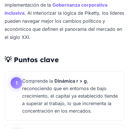
implementación de la
Gobernanza corporativa
inclusiva
. Al interiorizar la lógica de Piketty, los líderes
pueden navegar mejor los cambios políticos y
económicos que definen el panorama del mercado en
el siglo XXI.
💡 Puntos clave
Comprende la
Dinámica r > g
,
1
reconociendo que en entornos de bajo
crecimiento, el capital ya establecido tiende
a superar al trabajo, lo que incrementa la
concentración en los mercados.