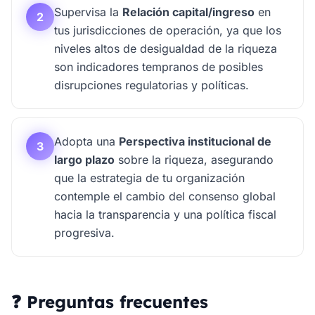
Supervisa la
Relación capital/ingreso
en
2
tus jurisdicciones de operación, ya que los
niveles altos de desigualdad de la riqueza
son indicadores tempranos de posibles
disrupciones regulatorias y políticas.
Adopta una
Perspectiva institucional de
3
largo plazo
sobre la riqueza, asegurando
que la estrategia de tu organización
contemple el cambio del consenso global
hacia la transparencia y una política fiscal
progresiva.
❓ Preguntas frecuentes