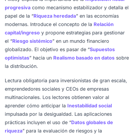
progresiva
como mecanismo estabilizador y detalla el
papel de la “
Riqueza heredada
” en las economías
modernas. Introduce el concepto de la
Relación
capital/ingreso
y propone estrategias para gestionar
el “
Riesgo sistémico
” en un mundo financiero
globalizado. El objetivo es pasar de “
Supuestos
optimistas
” hacia un
Realismo basado en datos
sobre
la distribución.
Lectura obligatoria para inversionistas de gran escala,
emprendedores sociales y CEOs de empresas
multinacionales. Los lectores obtienen valor al
aprender cómo anticipar la
Inestabilidad social
impulsada por la desigualdad. Las aplicaciones
prácticas incluyen el uso de “
Datos globales de
riqueza
” para la evaluación de riesgos y la