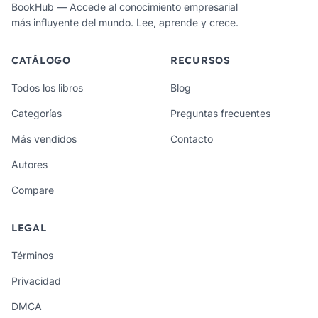
BookHub — Accede al conocimiento empresarial
más influyente del mundo. Lee, aprende y crece.
CATÁLOGO
RECURSOS
Todos los libros
Blog
Categorías
Preguntas frecuentes
Más vendidos
Contacto
Autores
Compare
LEGAL
Términos
Privacidad
DMCA