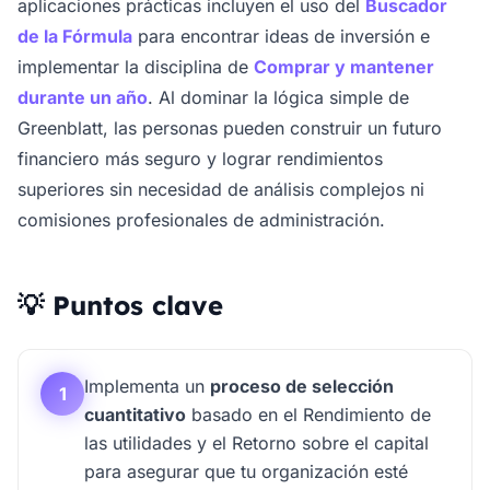
aplicaciones prácticas incluyen el uso del
Buscador
de la Fórmula
para encontrar ideas de inversión e
implementar la disciplina de
Comprar y mantener
durante un año
. Al dominar la lógica simple de
Greenblatt, las personas pueden construir un futuro
financiero más seguro y lograr rendimientos
superiores sin necesidad de análisis complejos ni
comisiones profesionales de administración.
💡 Puntos clave
Implementa un
proceso de selección
1
cuantitativo
basado en el Rendimiento de
las utilidades y el Retorno sobre el capital
para asegurar que tu organización esté