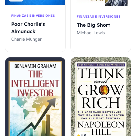
FINANZAS E INVERSIONES
FINANZAS E INVERSIONES
Poor Charlie's
The Big Short
Almanack
Michael Lewis
Charlie Munger
4.9