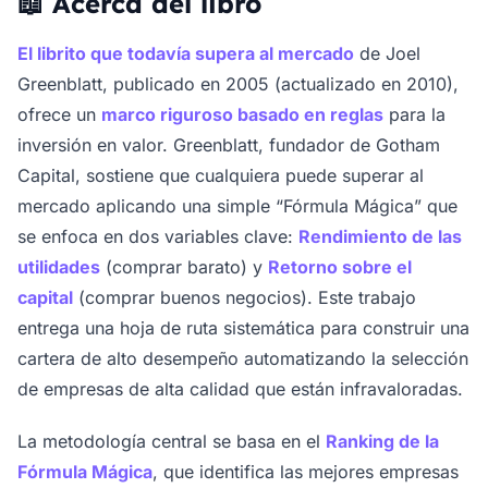
📖 Acerca del libro
El librito que todavía supera al mercado
de Joel
Greenblatt, publicado en 2005 (actualizado en 2010),
ofrece un
marco riguroso basado en reglas
para la
inversión en valor. Greenblatt, fundador de Gotham
Capital, sostiene que cualquiera puede superar al
mercado aplicando una simple “Fórmula Mágica” que
se enfoca en dos variables clave:
Rendimiento de las
utilidades
(comprar barato) y
Retorno sobre el
capital
(comprar buenos negocios). Este trabajo
entrega una hoja de ruta sistemática para construir una
cartera de alto desempeño automatizando la selección
de empresas de alta calidad que están infravaloradas.
La metodología central se basa en el
Ranking de la
Fórmula Mágica
, que identifica las mejores empresas