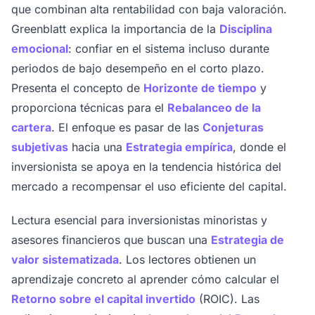
que combinan alta rentabilidad con baja valoración.
Greenblatt explica la importancia de la
Disciplina
emocional
: confiar en el sistema incluso durante
periodos de bajo desempeño en el corto plazo.
Presenta el concepto de
Horizonte de tiempo
y
proporciona técnicas para el
Rebalanceo de la
cartera
. El enfoque es pasar de las
Conjeturas
subjetivas
hacia una
Estrategia empírica
, donde el
inversionista se apoya en la tendencia histórica del
mercado a recompensar el uso eficiente del capital.
Lectura esencial para inversionistas minoristas y
asesores financieros que buscan una
Estrategia de
valor sistematizada
. Los lectores obtienen un
aprendizaje concreto al aprender cómo calcular el
Retorno sobre el capital invertido
(ROIC). Las