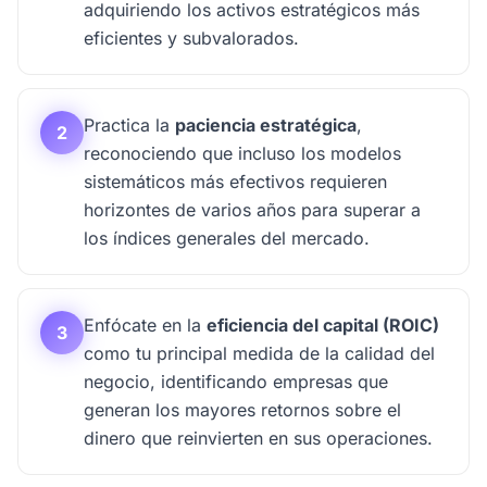
adquiriendo los activos estratégicos más
eficientes y subvalorados.
Practica la
paciencia estratégica
,
2
reconociendo que incluso los modelos
sistemáticos más efectivos requieren
horizontes de varios años para superar a
los índices generales del mercado.
Enfócate en la
eficiencia del capital (ROIC)
3
como tu principal medida de la calidad del
negocio, identificando empresas que
generan los mayores retornos sobre el
dinero que reinvierten en sus operaciones.