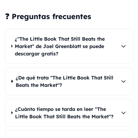
❓ Preguntas frecuentes
¿"The Little Book That Still Beats the
Market" de Joel Greenblatt se puede
descargar gratis?
¿De qué trata "The Little Book That Still
Beats the Market"?
¿Cuánto tiempo se tarda en leer "The
Little Book That Still Beats the Market"?