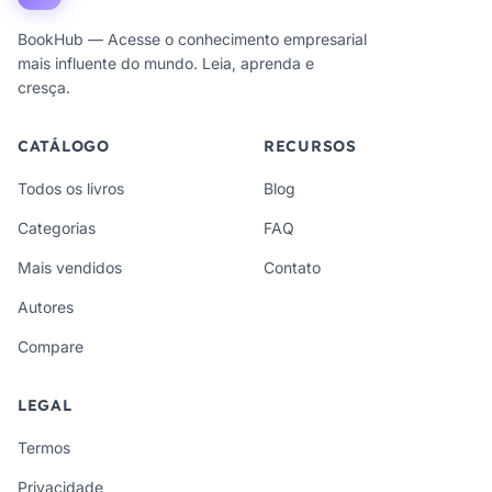
BookHub — Acesse o conhecimento empresarial
mais influente do mundo. Leia, aprenda e
cresça.
CATÁLOGO
RECURSOS
Todos os livros
Blog
Categorias
FAQ
Mais vendidos
Contato
Autores
Compare
LEGAL
Termos
Privacidade