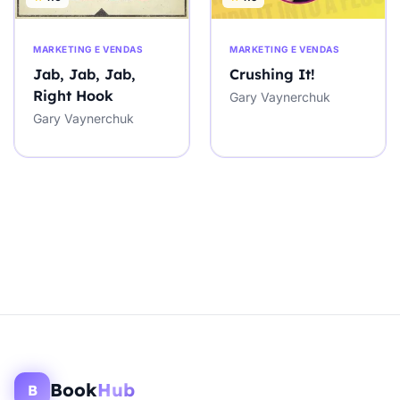
MARKETING E VENDAS
MARKETING E VENDAS
Jab, Jab, Jab,
Crushing It!
Right Hook
Gary Vaynerchuk
Gary Vaynerchuk
Book
Hub
B