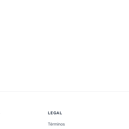
S
LEGAL
Términos