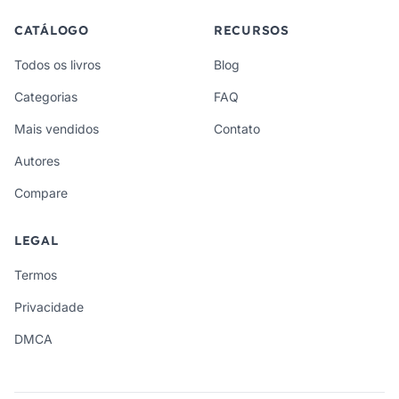
CATÁLOGO
RECURSOS
Todos os livros
Blog
Categorias
FAQ
Mais vendidos
Contato
Autores
Compare
LEGAL
Termos
Privacidade
DMCA