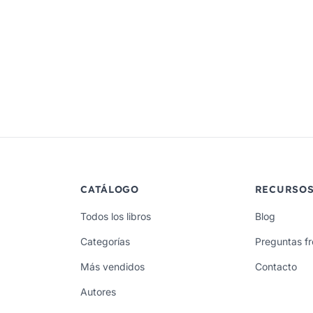
CATÁLOGO
RECURSO
Todos los libros
Blog
Categorías
Preguntas f
Más vendidos
Contacto
Autores