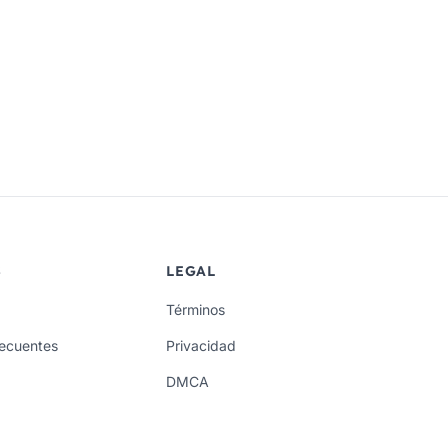
S
LEGAL
Términos
recuentes
Privacidad
DMCA