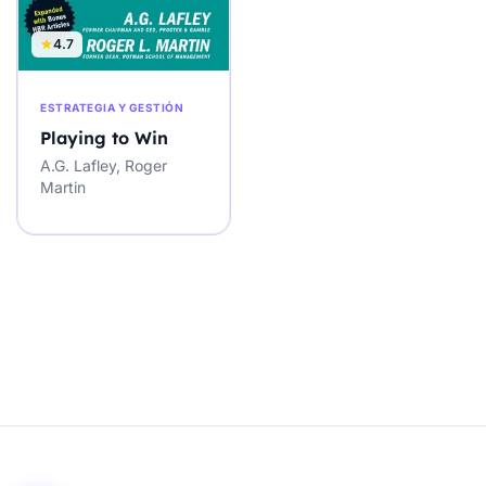
4.7
ESTRATEGIA Y GESTIÓN
Playing to Win
A.G. Lafley, Roger
Martin