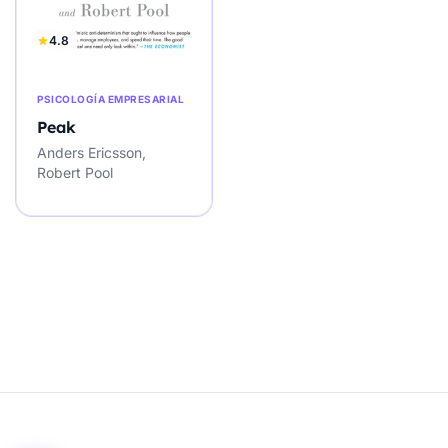
4.8
PSICOLOGÍA EMPRESARIAL
Peak
Anders Ericsson,
Robert Pool