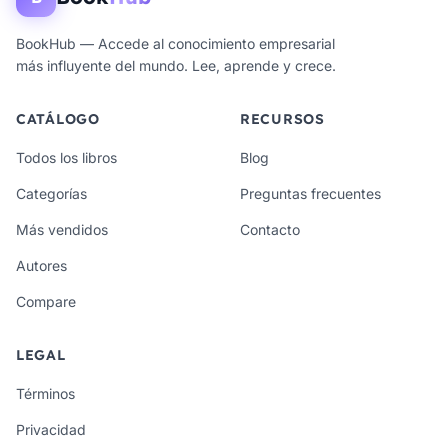
BookHub — Accede al conocimiento empresarial
más influyente del mundo. Lee, aprende y crece.
CATÁLOGO
RECURSOS
Todos los libros
Blog
Categorías
Preguntas frecuentes
Más vendidos
Contacto
Autores
Compare
LEGAL
Términos
Privacidad