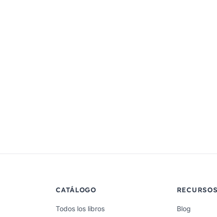
CATÁLOGO
RECURSO
Todos los libros
Blog