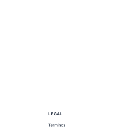
S
LEGAL
Términos