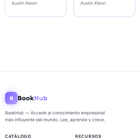
Austin Kleon
Austin Kleon
Book
Hub
B
BookHub — Accede al conocimiento empresarial
más influyente del mundo. Lee, aprende y crece.
CATÁLOGO
RECURSOS