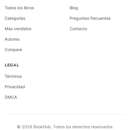
Todos los libros
Blog
Categorías
Preguntas frecuentes
Más vendidos
Contacto
Autores
Compare
LEGAL
Términos
Privacidad
DMCA
© 2026 BookHub. Todos los derechos reservados.