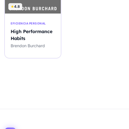
4.8
EFICIENCIA PERSONAL
High Performance
Habits
Brendon Burchard