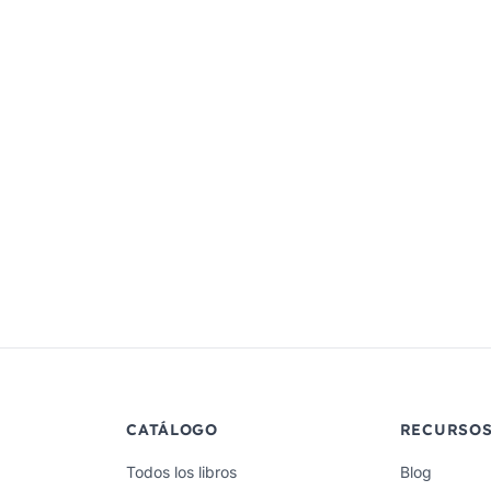
CATÁLOGO
RECURSO
Todos los libros
Blog