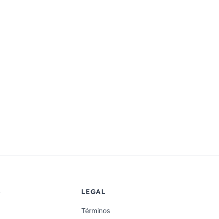
S
LEGAL
Términos