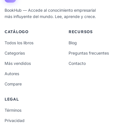
BookHub — Accede al conocimiento empresarial
más influyente del mundo. Lee, aprende y crece.
CATÁLOGO
RECURSOS
Todos los libros
Blog
Categorías
Preguntas frecuentes
Más vendidos
Contacto
Autores
Compare
LEGAL
Términos
Privacidad