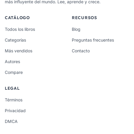
más influyente del mundo. Lee, aprende y crece.
CATÁLOGO
RECURSOS
Todos los libros
Blog
Categorías
Preguntas frecuentes
Más vendidos
Contacto
Autores
Compare
LEGAL
Términos
Privacidad
DMCA