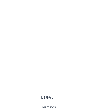
S
LEGAL
Términos