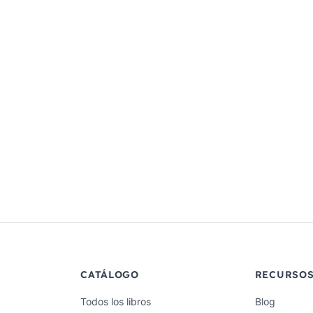
CATÁLOGO
RECURSO
Todos los libros
Blog