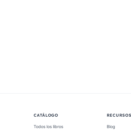
CATÁLOGO
RECURSO
Todos los libros
Blog