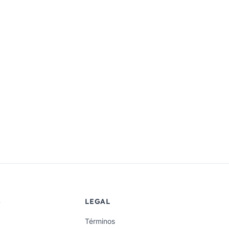
S
LEGAL
Términos