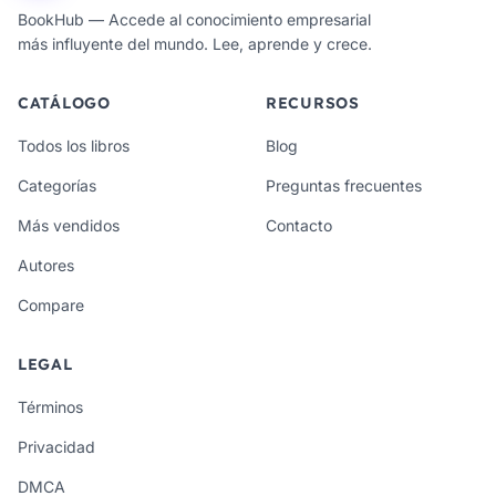
BookHub — Accede al conocimiento empresarial
más influyente del mundo. Lee, aprende y crece.
CATÁLOGO
RECURSOS
Todos los libros
Blog
Categorías
Preguntas frecuentes
Más vendidos
Contacto
Autores
Compare
LEGAL
Términos
Privacidad
DMCA