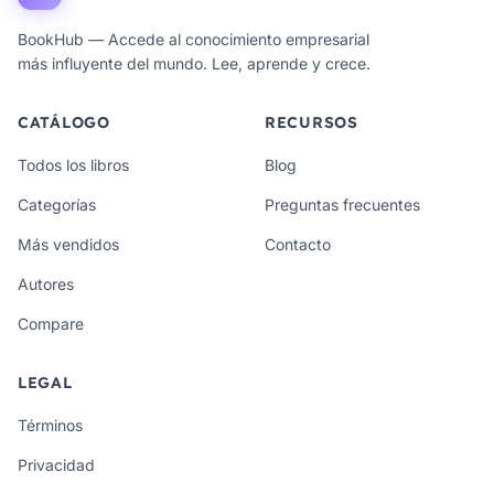
BookHub — Accede al conocimiento empresarial
más influyente del mundo. Lee, aprende y crece.
CATÁLOGO
RECURSOS
Todos los libros
Blog
Categorías
Preguntas frecuentes
Más vendidos
Contacto
Autores
Compare
LEGAL
Términos
Privacidad