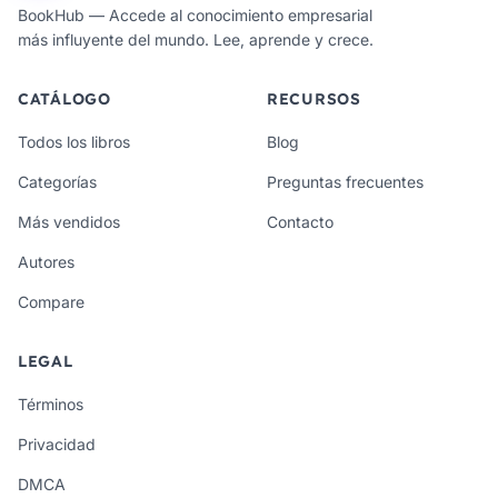
BookHub — Accede al conocimiento empresarial
más influyente del mundo. Lee, aprende y crece.
CATÁLOGO
RECURSOS
Todos los libros
Blog
Categorías
Preguntas frecuentes
Más vendidos
Contacto
Autores
Compare
LEGAL
Términos
Privacidad
DMCA