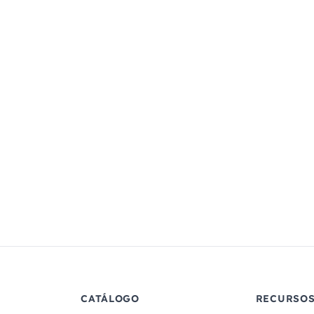
CATÁLOGO
RECURSO