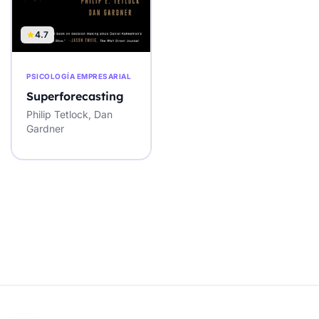
4.7
PSICOLOGÍA EMPRESARIAL
Superforecasting
Philip Tetlock, Dan
Gardner