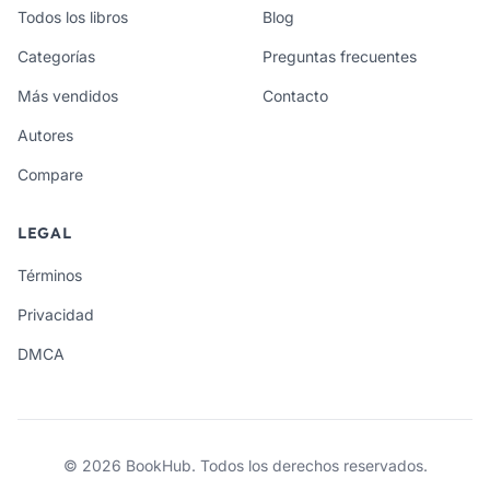
Todos los libros
Blog
Categorías
Preguntas frecuentes
Más vendidos
Contacto
Autores
Compare
LEGAL
Términos
Privacidad
DMCA
© 2026 BookHub. Todos los derechos reservados.