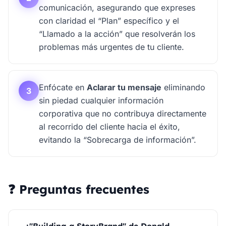
comunicación, asegurando que expreses
con claridad el “Plan” específico y el
“Llamado a la acción” que resolverán los
problemas más urgentes de tu cliente.
Enfócate en
Aclarar tu mensaje
eliminando
3
sin piedad cualquier información
corporativa que no contribuya directamente
al recorrido del cliente hacia el éxito,
evitando la “Sobrecarga de información”.
❓ Preguntas frecuentes
¿"Building a StoryBrand" de Donald