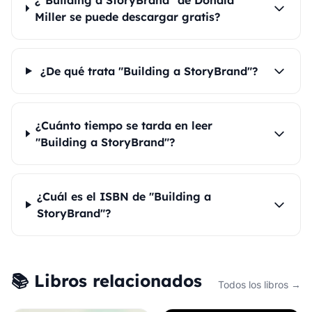
Miller se puede descargar gratis?
¿De qué trata "Building a StoryBrand"?
¿Cuánto tiempo se tarda en leer
"Building a StoryBrand"?
¿Cuál es el ISBN de "Building a
StoryBrand"?
📚 Libros relacionados
Todos los libros →