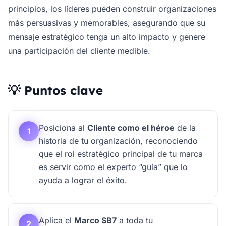
principios, los líderes pueden construir organizaciones
más persuasivas y memorables, asegurando que su
mensaje estratégico tenga un alto impacto y genere
una participación del cliente medible.
💡 Puntos clave
Posiciona al
Cliente como el héroe
de la
1
historia de tu organización, reconociendo
que el rol estratégico principal de tu marca
es servir como el experto “guía” que lo
ayuda a lograr el éxito.
Aplica el
Marco SB7
a toda tu
2