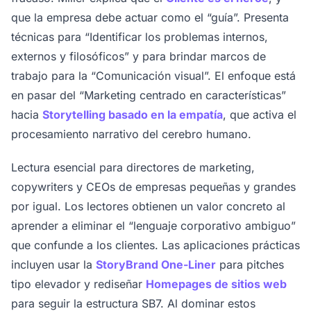
que la empresa debe actuar como el “guía”. Presenta
técnicas para “Identificar los problemas internos,
externos y filosóficos” y para brindar marcos de
trabajo para la “Comunicación visual”. El enfoque está
en pasar del “Marketing centrado en características”
hacia
Storytelling basado en la empatía
, que activa el
procesamiento narrativo del cerebro humano.
Lectura esencial para directores de marketing,
copywriters y CEOs de empresas pequeñas y grandes
por igual. Los lectores obtienen un valor concreto al
aprender a eliminar el “lenguaje corporativo ambiguo”
que confunde a los clientes. Las aplicaciones prácticas
incluyen usar la
StoryBrand One-Liner
para pitches
tipo elevador y rediseñar
Homepages de sitios web
para seguir la estructura SB7. Al dominar estos