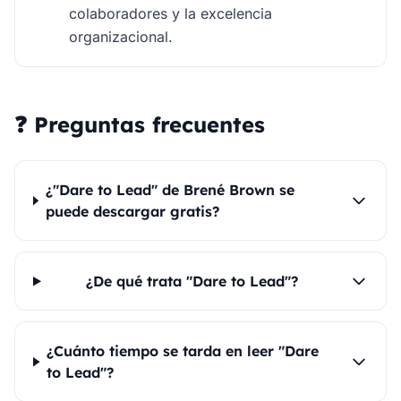
colaboradores y la excelencia
organizacional.
❓ Preguntas frecuentes
¿"Dare to Lead" de Brené Brown se
puede descargar gratis?
¿De qué trata "Dare to Lead"?
¿Cuánto tiempo se tarda en leer "Dare
to Lead"?