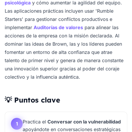
psicológica
y cómo aumentar la agilidad del equipo.
Las aplicaciones prácticas incluyen usar 'Rumble
Starters' para gestionar conflictos productivos e
implementar
Auditorías de valores
para alinear las
acciones de la empresa con la misión declarada. Al
dominar las ideas de Brown, las y los líderes pueden
fomentar un entorno de alta confianza que atrae
talento de primer nivel y genera de manera constante
una innovación superior gracias al poder del coraje
colectivo y la influencia auténtica.
💡 Puntos clave
Practica el
Conversar con la vulnerabilidad
1
apoyándote en conversaciones estratégicas