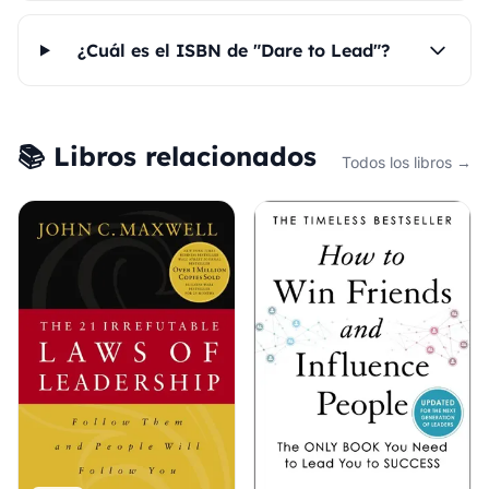
¿Cuál es el ISBN de "Dare to Lead"?
📚 Libros relacionados
Todos los libros →