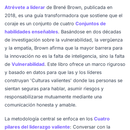
Atrévete a liderar
de Brené Brown, publicada en
2018, es una guía transformadora que sostiene que el
coraje es un conjunto de cuatro
Conjuntos de
habilidades enseñables
. Basándose en dos décadas
de investigación sobre la vulnerabilidad, la vergüenza
y la empatía, Brown afirma que la mayor barrera para
la innovación no es la falta de inteligencia, sino la falta
de
Vulnerabilidad
. Este libro ofrece un marco riguroso
y basado en datos para que las y los líderes
construyan 'Culturas valientes' donde las personas se
sientan seguras para hablar, asumir riesgos y
responsabilizarse mutuamente mediante una
comunicación honesta y amable.
La metodología central se enfoca en los
Cuatro
pilares del liderazgo valiente
: Conversar con la