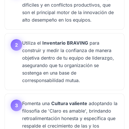
difíciles y en conflictos productivos, que
son el principal motor de la innovación de
alto desempeño en los equipos.
Utiliza el
Inventario BRAVING
para
2
construir y medir la confianza de manera
objetiva dentro de tu equipo de liderazgo,
asegurando que tu organización se
sostenga en una base de
corresponsabilidad mutua.
Fomenta una
Cultura valiente
adoptando la
3
filosofía de 'Claro es amable', brindando
retroalimentación honesta y específica que
respalde el crecimiento de las y los