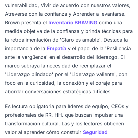
vulnerabilidad, Vivir de acuerdo con nuestros valores,
Atreverse con la confianza y Aprender a levantarse.
Brown presenta el
Inventario BRAVING
como una
medida objetiva de la confianza y brinda técnicas para
la retroalimentación de 'Claro es amable'. Destaca la
importancia de la
Empatía
y el papel de la 'Resiliencia
ante la vergüenza' en el desarrollo del liderazgo. El
marco subraya la necesidad de reemplazar el
'Liderazgo blindado' por el 'Liderazgo valiente', con
foco en la curiosidad, la conexión y el coraje para
abordar conversaciones estratégicas difíciles.
Es lectura obligatoria para líderes de equipo, CEOs y
profesionales de RR. HH. que buscan impulsar una
transformación cultural. Las y los lectores obtienen
valor al aprender cómo construir
Seguridad