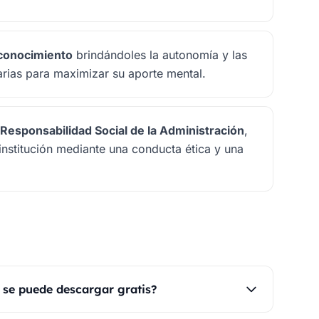
 conocimiento
brindándoles la autonomía y las
rias para maximizar su aporte mental.
a
Responsabilidad Social de la Administración
,
 institución mediante una conducta ética y una
se puede descargar gratis?