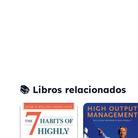
📚 Libros relacionados