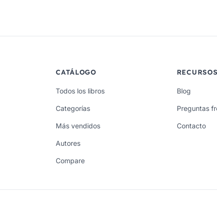
CATÁLOGO
RECURSO
Todos los libros
Blog
Categorías
Preguntas f
Más vendidos
Contacto
Autores
Compare